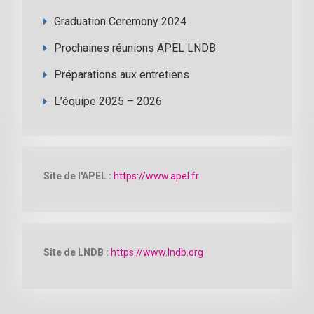
Graduation Ceremony 2024
Prochaines réunions APEL LNDB
Préparations aux entretiens
L’équipe 2025 – 2026
Site de l'APEL :
https://www.apel.fr
Site de LNDB :
https://www.lndb.org