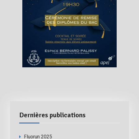
Dernières publications
Fluorun 2025