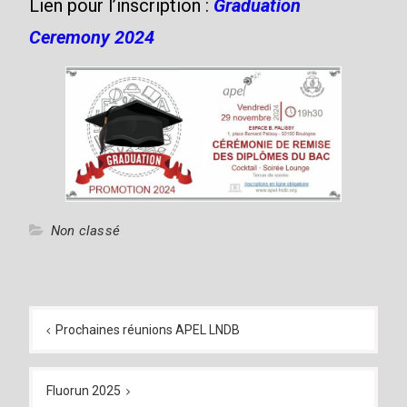
Lien pour l’inscription :
Graduation
Ceremony 2024
Non classé
Navigation
de
Prochaines réunions APEL LNDB
l’article
Fluorun 2025