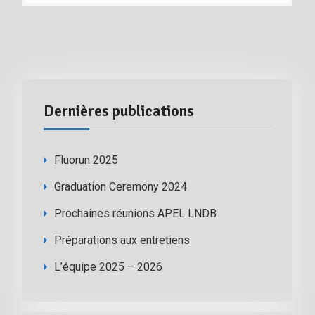
Dernières publications
Fluorun 2025
Graduation Ceremony 2024
Prochaines réunions APEL LNDB
Préparations aux entretiens
L’équipe 2025 – 2026