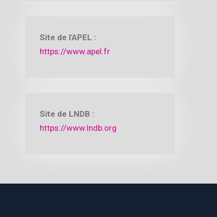
Site de l'APEL :
https://www.apel.fr
Site de LNDB :
https://www.lndb.org