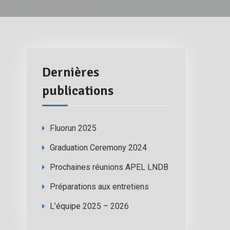
Dernières
publications
Fluorun 2025
Graduation Ceremony 2024
Prochaines réunions APEL LNDB
Préparations aux entretiens
L’équipe 2025 – 2026