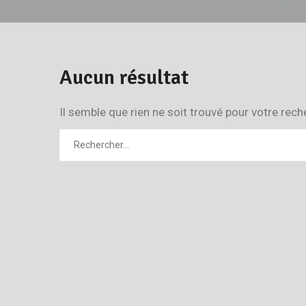
Aucun résultat
Il semble que rien ne soit trouvé pour votre rech
Rechercher
: